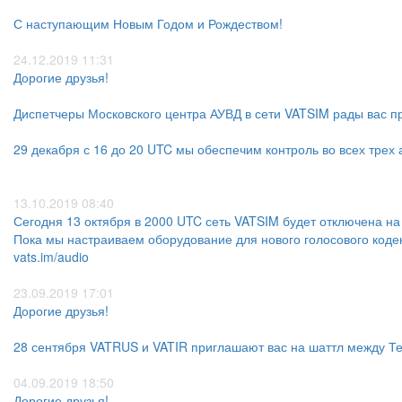
С наступающим Новым Годом и Рождеством!
24.12.2019 11:31
​​​​​​​Дорогие друзья!
Диспетчеры Московского центра АУВД в сети VATSIM рады вас пр
29 декабря с 16 до 20 UTC мы обеспечим контроль во всех трех
13.10.2019 08:40
Сегодня 13 октября в 2000 UTC сеть VATSIM будет отключена на 
Пока мы настраиваем оборудование для нового голосового коде
vats.im/audio
23.09.2019 17:01
Дорогие друзья!
28 сентября VATRUS и VATIR приглашают вас на шаттл между Тег
04.09.2019 18:50
Дорогие друзья!