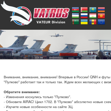
Внимание, внимание, внимание! Впервые в России! QNH и футы
"Пулково" работает так и только так. Ждем всех желающих с виз
Обратите внимание:
- Изменения коснулись только "Пулково".
- Обновите AIRAC! Цикл 1702. В "Пулково" абсолютно новые схе
- Изучите новые особенности на сайте ЗЦ.