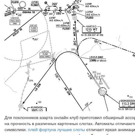
Для поклонников азарта онлайн клуб приготовил обширный ассор
на прочность в различных карточных слотах. Автоматы отличают
символики.
плей фортуна лучшие слоты
отличает яркая анимаци