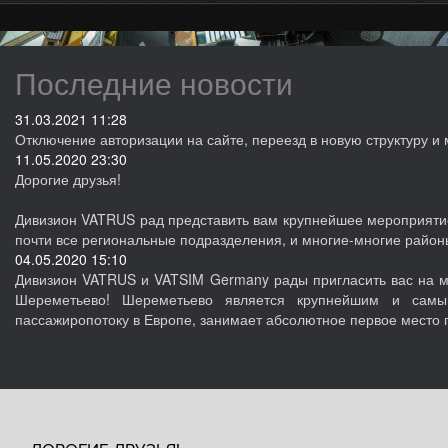
Последние новости
31.03.2021 11:28
Отключение авторизации на сайте, переезд в новую структуру и 
11.05.2020 23:30
Дорогие друзья!
Дивизион VATRUS рад представить вам крупнейшее мероприятие 
почти все региональные подразделения, и многие-многие район
04.05.2020 15:10
Дивизион VATRUS и VATSIM Germany рады пригласить вас на 
Шереметьево! Шереметьево является крупнейшим и самы
пассажиропотоку в Европе, занимает абсолютное первое место 