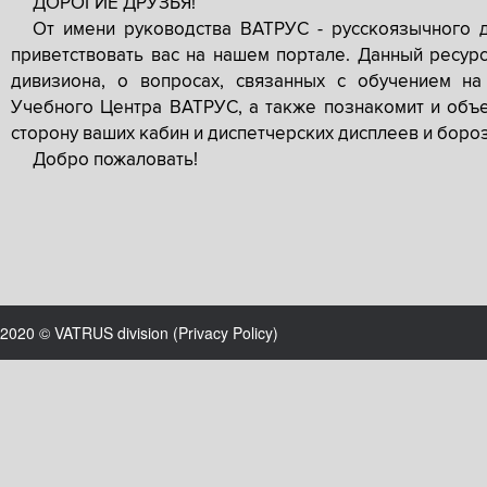
ДОРОГИЕ ДРУЗЬЯ!
От имени руководства ВАТРУС - русскоязычного 
приветствовать вас на нашем портале. Данный ресур
дивизиона, о вопросах, связанных с обучением на
Учебного Центра ВАТРУС, а также познакомит и объе
сторону ваших кабин и диспетчерских дисплеев и боро
Добро пожаловать!
2020 © VATRUS division (
Privacy Policy
)