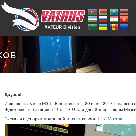
ков
Друзья!
И снова экзамен в МЗЦ ! В воскресенье 30 июля 2017 года свои
Ждем всех желающих с 14 до 16 UTC и давайте пожелаем Максим
Схемы и сценарии можно найти на страничке
РПИ Москва
.