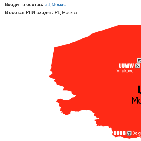
Входит в состав:
ЗЦ Москва
В состав РПИ входят:
РЦ Москва