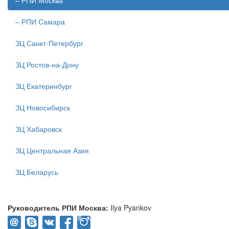
– РПИ Москва
– РПИ Самара
ЗЦ Санкт-Петербург
ЗЦ Ростов-на-Дону
ЗЦ Екатеринбург
ЗЦ Новосибирск
ЗЦ Хабаровск
ЗЦ Центральная Азия
ЗЦ Беларусь
Руководитель РПИ Москва:
Ilya Pyankov