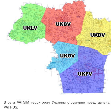
В сети VATSIM территория Украины структурно представлена в
VATRUS.