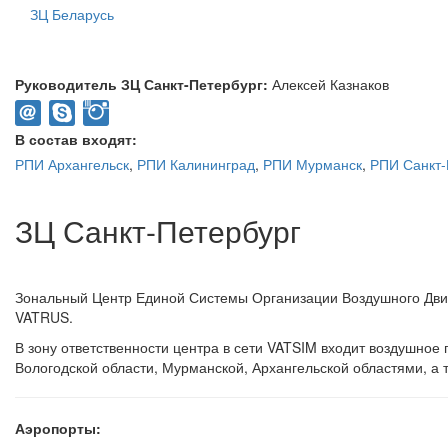
ЗЦ Беларусь
Руководитель ЗЦ Санкт-Петербург:
Алексей Казнаков
В состав входят:
РПИ Архангельск
,
РПИ Калининград
,
РПИ Мурманск
,
РПИ Санкт-
ЗЦ Санкт-Петербург
Зональный Центр Единой Системы Организации Воздушного Дви
VATRUS.
В зону ответственности центра в сети VATSIM входит воздушное
Вологодской области, Мурманской, Архангельской областями, а 
Аэропорты: