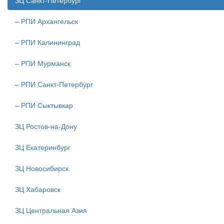
ЗЦ Санкт-Петербург
– РПИ Архангельск
– РПИ Калининград
– РПИ Мурманск
– РПИ Санкт-Петербург
– РПИ Сыктывкар
ЗЦ Ростов-на-Дону
ЗЦ Екатеринбург
ЗЦ Новосибирск
ЗЦ Хабаровск
ЗЦ Центральная Азия