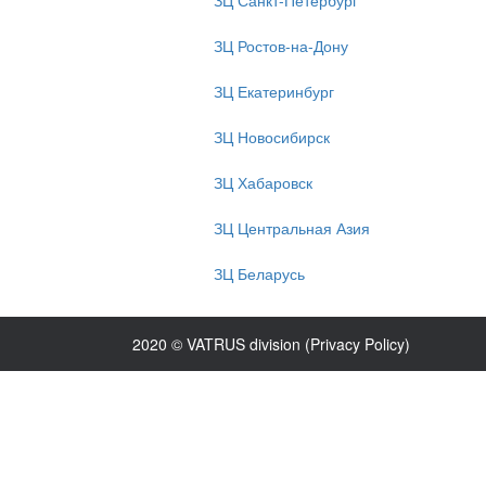
ЗЦ Санкт-Петербург
ЗЦ Ростов-на-Дону
ЗЦ Екатеринбург
ЗЦ Новосибирск
ЗЦ Хабаровск
ЗЦ Центральная Азия
ЗЦ Беларусь
2020 © VATRUS division (
Privacy Policy
)