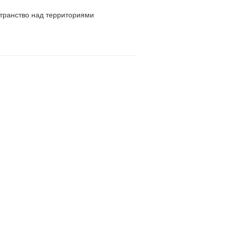
странство над территориями