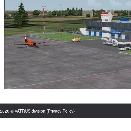
2020 © VATRUS division (
Privacy Policy
)