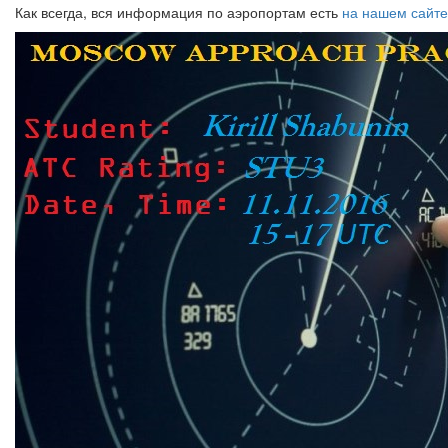
Как всегда, вся информация по аэропортам есть
на нашем сайте