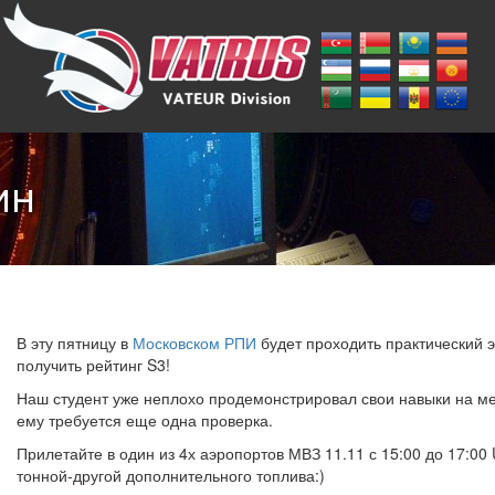
ин
В эту пятницу в
Московском РПИ
будет проходить практический 
получить рейтинг S3!
Наш студент уже неплохо продемонстрировал свои навыки на ме
ему требуется еще одна проверка.
Прилетайте в один из 4х аэропортов МВЗ 11.11 с 15:00 до 17:00
тонной-другой дополнительного топлива:)