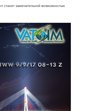
ент станет замечательной возможностью