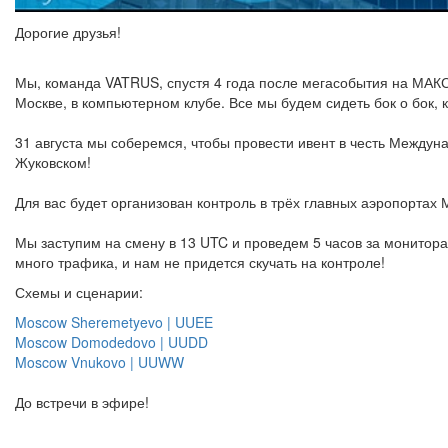
Дорогие друзья!
Мы, команда VATRUS, спустя 4 года после мегасобытия на МАКС
Москве, в компьютерном клубе. Все мы будем сидеть бок о бок, 
31 августа мы соберемся, чтобы провести ивент в честь Между
Жуковском!
Для вас будет организован контроль в трёх главных аэропортах
Мы заступим на смену в 13 UTC и проведем 5 часов за мониторам
много трафика, и нам не придется скучать на контроле!
Схемы и сценарии:
Moscow Sheremetyevo | UUEE
Moscow Domodedovo | UUDD
Moscow Vnukovo | UUWW
До встречи в эфире!