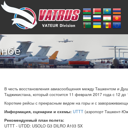
анбе
В честь восстановления авиасообщения между Ташкентом и Душ
Таджикистана, который состоится 11 февраля 2017 года с 12 до 
Короткие рейсы с прекрасным видом на горы и с завораживающ
Информация, сценарии и схемы:
UTTT
(аэропорт Ташкент-Ю
Рекомендуемый план полета:
UTTT - UTDD: USOLO G3 DILRO A103 SX