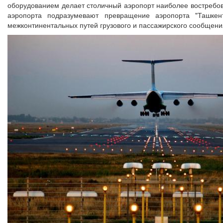
оборудованием делает столичный аэропорт наиболее востребова
аэропорта подразумевают превращение аэропорта "Ташкен
межконтинентальных путей грузового и пассажирского сообщени