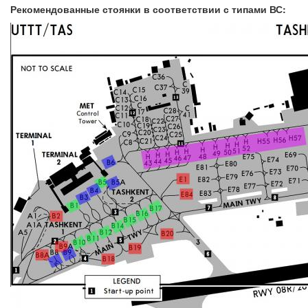
Рекомендованные стоянки в соответствии с типами ВС: