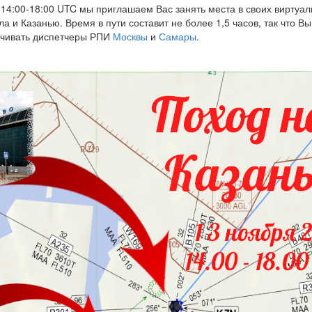
д 14:00-18:00 UTC мы приглашаем Вас занять места в своих виртуа
и Казанью. Время в пути составит не более 1,5 часов, так что Вы 
ечивать диспетчеры РПИ
Москвы
и
Самары
.