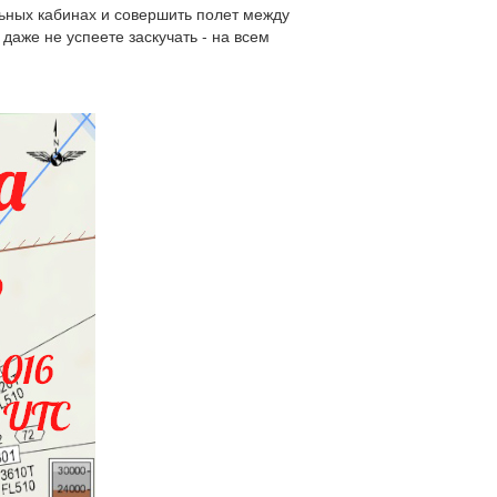
льных кабинах и совершить полет между
даже не успеете заскучать - на всем