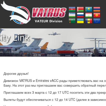
ity Link
Дорогие друзья!
Дивизион VATRUS и Emirates vACC рады приветствовать вас на 
Баку. На этот раз мы приглашаем вас совершить обратный перел
Приглашаем всех 3 марта с 12 до 17 UTC посетить эти два прек
Вылеты будут обеспечиваться с 12 до 14 UTC (далее в зависимос