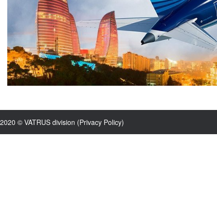
2020 © VATRUS division (
Privacy Policy
)