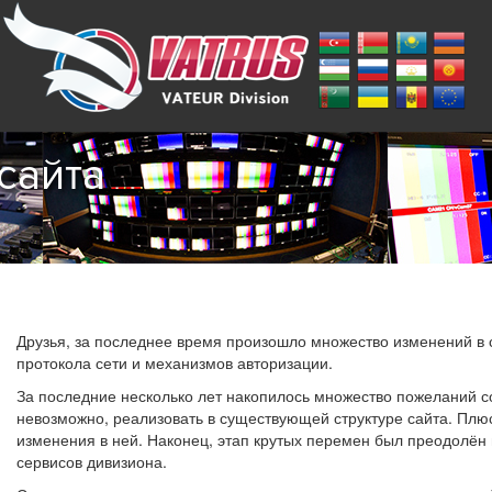
сайта
Друзья, за последнее время произошло множество изменений в 
протокола сети и механизмов авторизации.
За последние несколько лет накопилось множество пожеланий с
невозможно, реализовать в существующей структуре сайта. Плюс
изменения в ней. Наконец, этап крутых перемен был преодолён 
сервисов дивизиона.