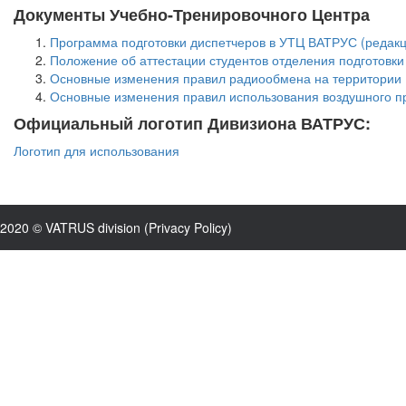
Документы Учебно-Тренировочного Центра
Программа подготовки диспетчеров в УТЦ ВАТРУС (редакци
Положение об аттестации студентов отделения подготовки
Основные изменения правил радиообмена на территории
Основные изменения правил использования воздушного п
Официальный логотип Дивизиона ВАТРУС:
Логотип для использования
2020 © VATRUS division (
Privacy Policy
)