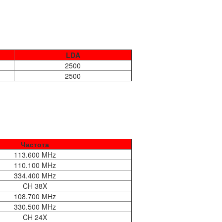
LDA
2500
2500
Частота
113.600 MHz
110.100 MHz
334.400 MHz
CH 38X
108.700 MHz
330.500 MHz
CH 24X