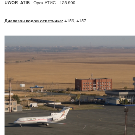
UWOR_ATIS
- Орск-АТИС - 125.900
Диапазон кодов ответчика:
4156, 4157