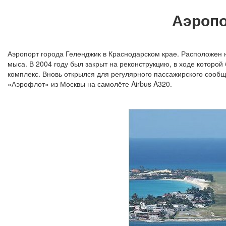
Аэропо
Аэропорт города Геленджик в Краснодарском крае. Расположен н
мыса. В 2004 году был закрыт на реконструкцию, в ходе которо
комплекс. Вновь открылся для регулярного пассажирского сооб
«Аэрофлот» из Москвы на самолёте Airbus A320.