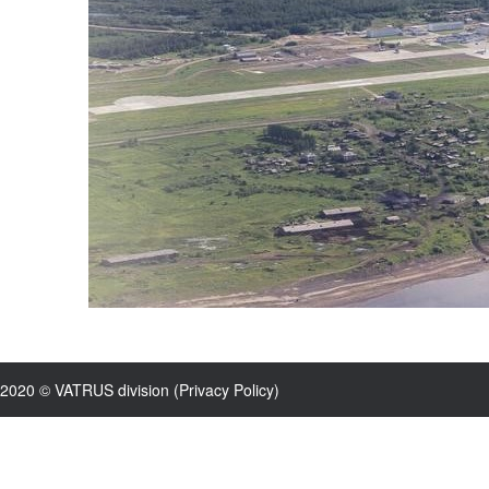
2020 © VATRUS division (
Privacy Policy
)