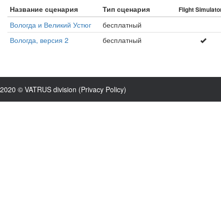
Название сценария
Тип сценария
Flight Simulato
Вологда и Великий Устюг
бесплатный
Вологда, версия 2
бесплатный
2020 © VATRUS division (
Privacy Policy
)