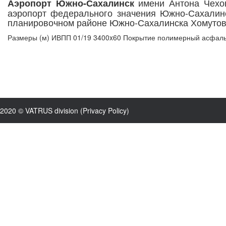
имени Антона Чехов
Аэропорт Южно-Сахалинск
аэропорт федерального значения Южно-Сахалинс
планировочном районе Южно-Сахалинска Хомутов
Размеры (м) ИВПП 01/19 3400x60 Покрытие полимерный асфальт
2020 © VATRUS division (
Privacy Policy
)