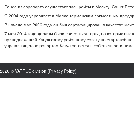
Ранее из аэропорта осуществлялись рейсы в Москву, Санкт-Пете
С 2004 года управляется Молдо-германским совместным предп
В начале мая 2006 года он был сертифицирован в качестве меж
7 мая 2014 года должны были состояться торги, на которых выс
принадлежащий Кагульскому районному совету по стартовой цен
управляющего аэропортом Кагул остается в собственности неме
2020 © VATRUS division (
Privacy Policy
)