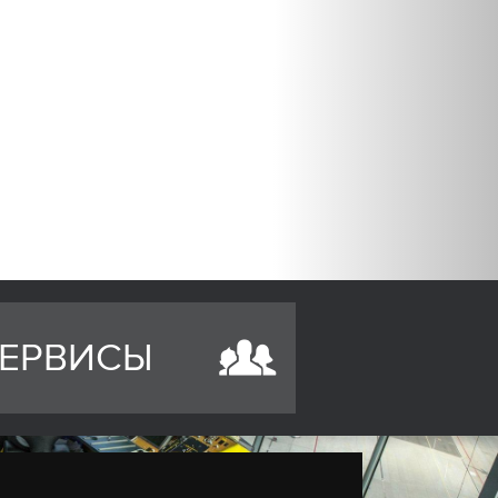
ЕРВИСЫ