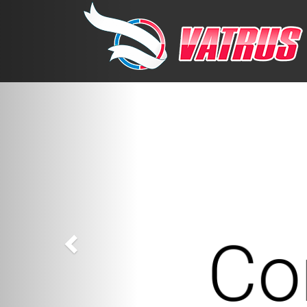
Previous