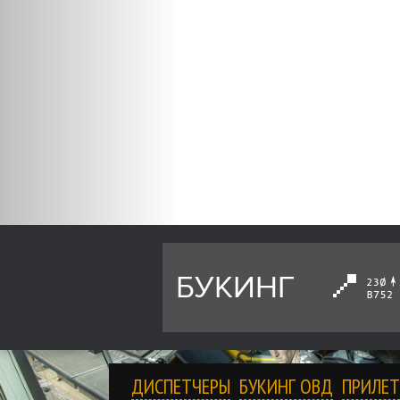
БУКИНГ
ДИСПЕТЧЕРЫ
БУКИНГ ОВД
ПРИЛЕТ