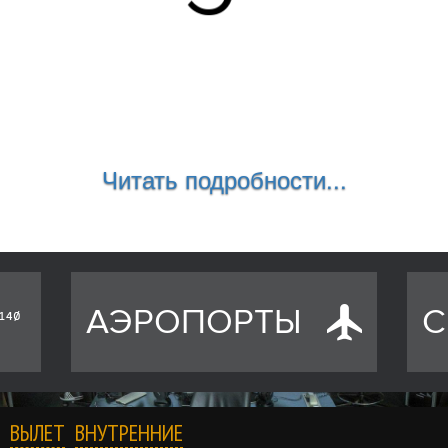
Читать подробности...
АЭРОПОРТЫ
С
ВЫЛЕТ
ВНУТРЕННИЕ