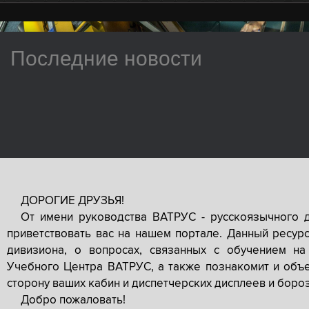
Последние новости
ДОРОГИЕ ДРУЗЬЯ!
От имени руководства ВАТРУС - русскоязычного 
приветствовать вас на нашем портале. Данный ресур
дивизиона, о вопросах, связанных с обучением на
Учебного Центра ВАТРУС, а также познакомит и объе
сторону ваших кабин и диспетчерских дисплеев и боро
Добро пожаловать!