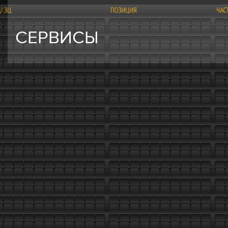
СЕРВИСЫ