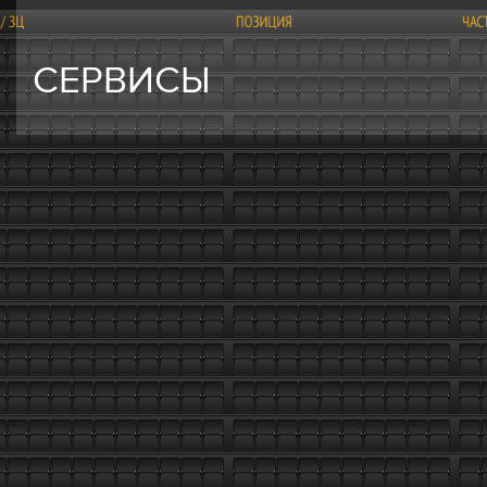
СЕРВИСЫ