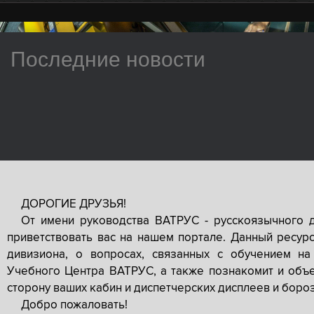
Последние новости
ДОРОГИЕ ДРУЗЬЯ!
От имени руководства ВАТРУС - русскоязычного 
приветствовать вас на нашем портале. Данный ресур
дивизиона, о вопросах, связанных с обучением на
Учебного Центра ВАТРУС, а также познакомит и объе
сторону ваших кабин и диспетчерских дисплеев и боро
Добро пожаловать!