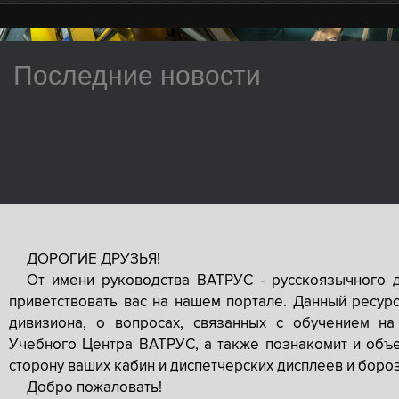
Последние новости
ДОРОГИЕ ДРУЗЬЯ!
От имени руководства ВАТРУС - русскоязычного 
приветствовать вас на нашем портале. Данный ресур
дивизиона, о вопросах, связанных с обучением на
Учебного Центра ВАТРУС, а также познакомит и объе
сторону ваших кабин и диспетчерских дисплеев и боро
Добро пожаловать!