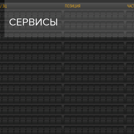
СЕРВИСЫ