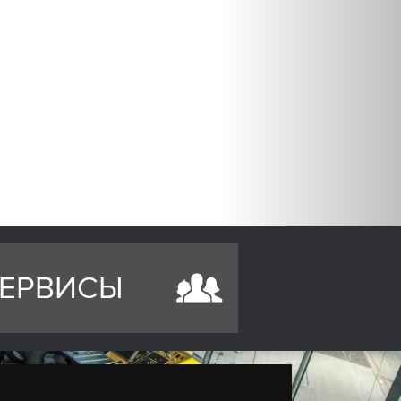
ЕРВИСЫ