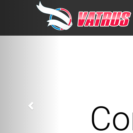
Previous