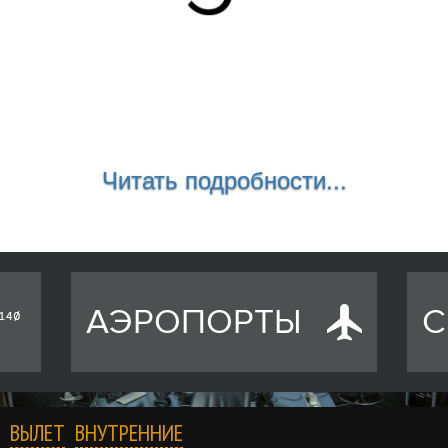
Читать подробности...
АЭРОПОРТЫ
С
ВЫЛЕТ
ВНУТРЕННИЕ