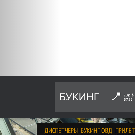
БУКИНГ
ДИСПЕТЧЕРЫ
БУКИНГ ОВД
ПРИЛЕТ