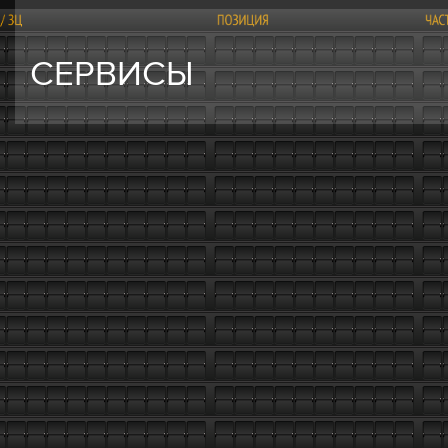
СЕРВИСЫ