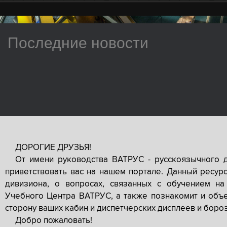
Последние новости
ДОРОГИЕ ДРУЗЬЯ!
От имени руководства ВАТРУС - русскоязычного 
приветствовать вас на нашем портале. Данный ресур
дивизиона, о вопросах, связанных с обучением на
Учебного Центра ВАТРУС, а также познакомит и объе
сторону ваших кабин и диспетчерских дисплеев и боро
Добро пожаловать!