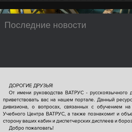
Последние новости
ДОРОГИЕ ДРУЗЬЯ!
От имени руководства ВАТРУС - русскоязычного 
приветствовать вас на нашем портале. Данный ресур
дивизиона, о вопросах, связанных с обучением на
Учебного Центра ВАТРУС, а также познакомит и объе
сторону ваших кабин и диспетчерских дисплеев и боро
Добро пожаловать!