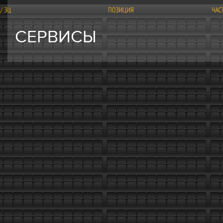
СЕРВИСЫ