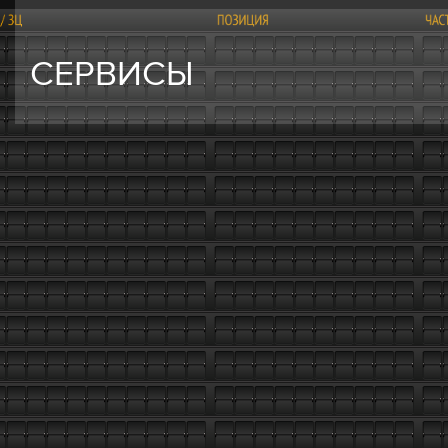
СЕРВИСЫ