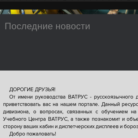
Последние новости
ДОРОГИЕ ДРУЗЬЯ!
От имени руководства ВАТРУС - русскоязычного 
приветствовать вас на нашем портале. Данный ресур
дивизиона, о вопросах, связанных с обучением на
Учебного Центра ВАТРУС, а также познакомит и объе
сторону ваших кабин и диспетчерских дисплеев и боро
Добро пожаловать!