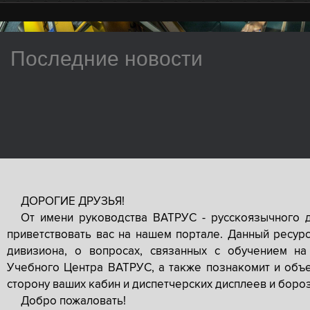
Последние новости
ДОРОГИЕ ДРУЗЬЯ!
От имени руководства ВАТРУС - русскоязычного 
приветствовать вас на нашем портале. Данный ресур
дивизиона, о вопросах, связанных с обучением на
Учебного Центра ВАТРУС, а также познакомит и объе
сторону ваших кабин и диспетчерских дисплеев и боро
Добро пожаловать!