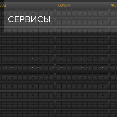
СЕРВИСЫ