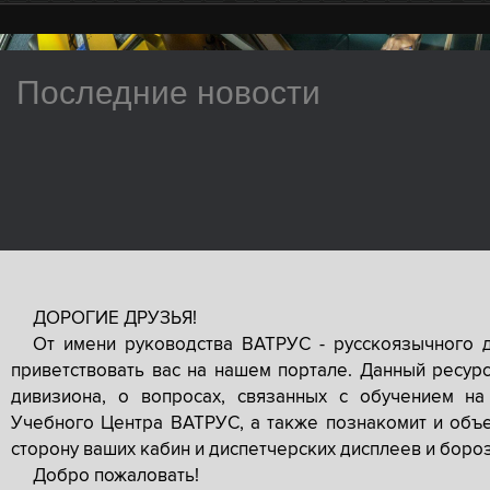
Последние новости
ДОРОГИЕ ДРУЗЬЯ!
От имени руководства ВАТРУС - русскоязычного 
приветствовать вас на нашем портале. Данный ресур
дивизиона, о вопросах, связанных с обучением на
Учебного Центра ВАТРУС, а также познакомит и объе
сторону ваших кабин и диспетчерских дисплеев и боро
Добро пожаловать!