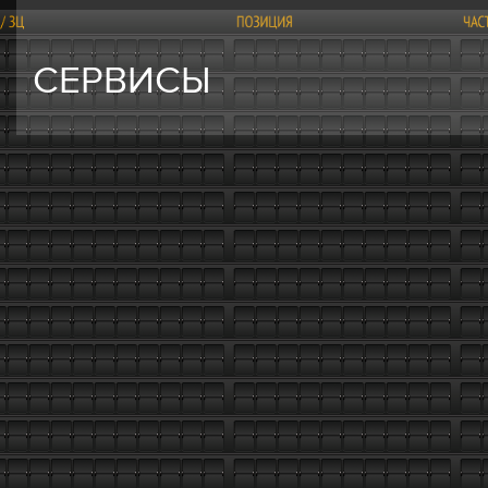
СЕРВИСЫ