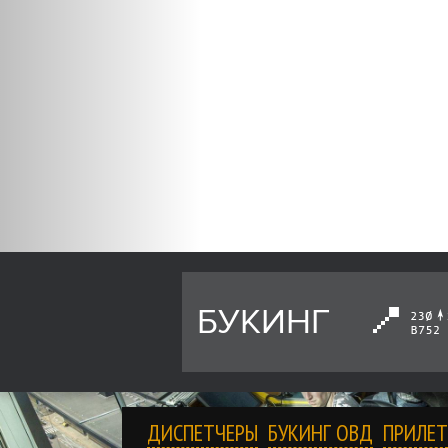
БУКИНГ
ДИСПЕТЧЕРЫ
БУКИНГ ОВД
ПРИЛЕТ