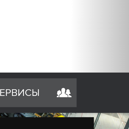
ЕРВИСЫ