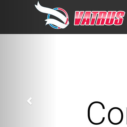
Previous