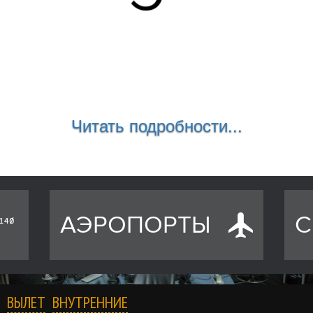
Читать подробности...
АЭРОПОРТЫ
С
ВЫЛЕТ
ВНУТРЕННИЕ