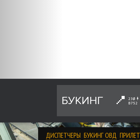
БУКИНГ
ДИСПЕТЧЕРЫ
БУКИНГ ОВД
ПРИЛЕТ