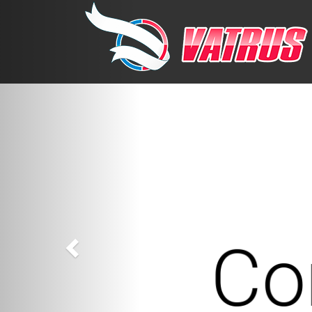
Previous