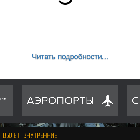
Читать подробности...
АЭРОПОРТЫ
С
ВЫЛЕТ
ВНУТРЕННИЕ