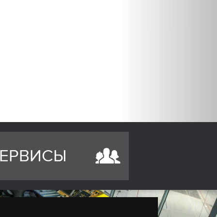
ЕРВИСЫ