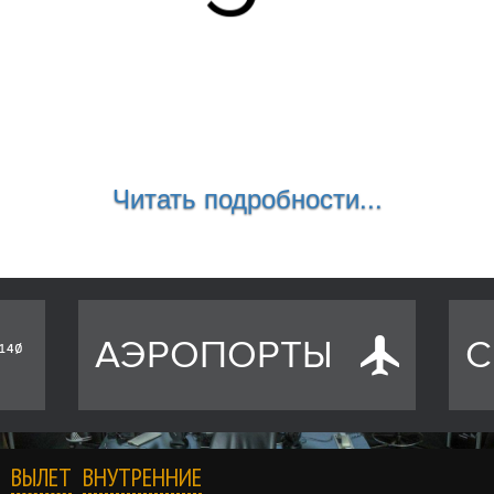
Читать подробности...
АЭРОПОРТЫ
С
ВЫЛЕТ
ВНУТРЕННИЕ