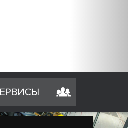
ЕРВИСЫ