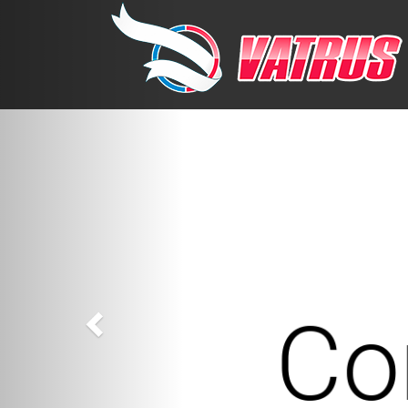
Previous