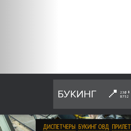
БУКИНГ
ДИСПЕТЧЕРЫ
БУКИНГ ОВД
ПРИЛЕТ