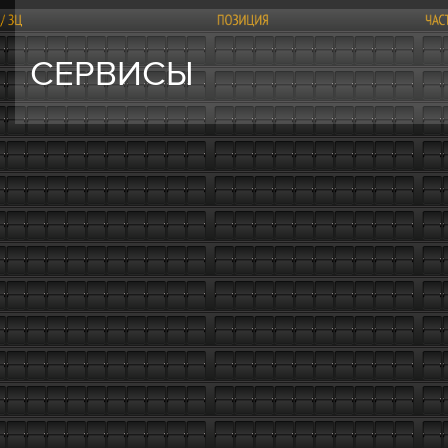
СЕРВИСЫ