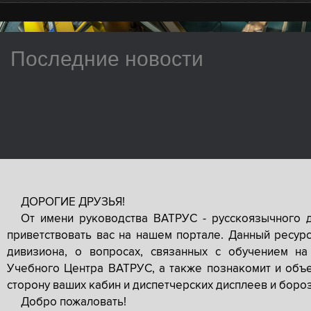
Последние новости
ДОРОГИЕ ДРУЗЬЯ!
От имени руководства ВАТРУС - русскоязычного 
приветствовать вас на нашем портале. Данный ресур
дивизиона, о вопросах, связанных с обучением на
Учебного Центра ВАТРУС, а также познакомит и объе
сторону ваших кабин и диспетчерских дисплеев и боро
Добро пожаловать!