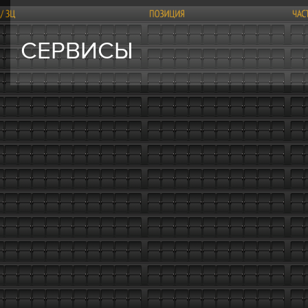
СЕРВИСЫ