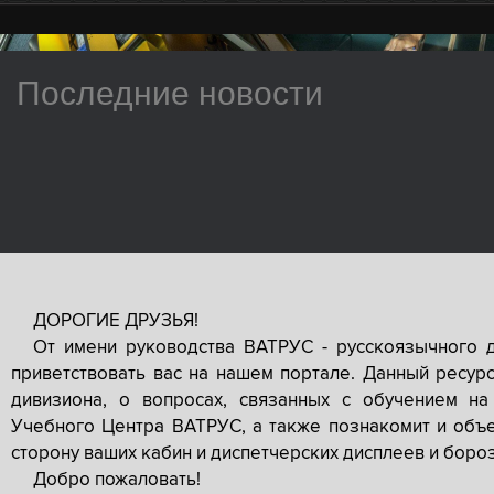
Последние новости
ДОРОГИЕ ДРУЗЬЯ!
От имени руководства ВАТРУС - русскоязычного 
приветствовать вас на нашем портале. Данный ресур
дивизиона, о вопросах, связанных с обучением на
Учебного Центра ВАТРУС, а также познакомит и объе
сторону ваших кабин и диспетчерских дисплеев и боро
Добро пожаловать!