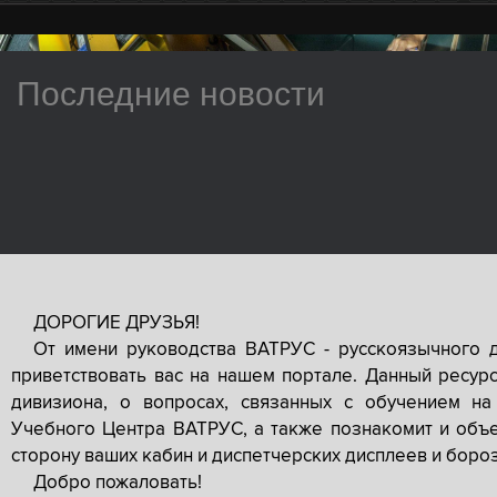
Последние новости
ДОРОГИЕ ДРУЗЬЯ!
От имени руководства ВАТРУС - русскоязычного 
приветствовать вас на нашем портале. Данный ресур
дивизиона, о вопросах, связанных с обучением на
Учебного Центра ВАТРУС, а также познакомит и объе
сторону ваших кабин и диспетчерских дисплеев и боро
Добро пожаловать!