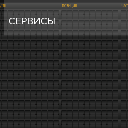
СЕРВИСЫ