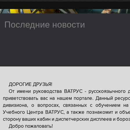
Последние новости
ДОРОГИЕ ДРУЗЬЯ!
От имени руководства ВАТРУС - русскоязычного 
приветствовать вас на нашем портале. Данный ресур
дивизиона, о вопросах, связанных с обучением на
Учебного Центра ВАТРУС, а также познакомит и объе
сторону ваших кабин и диспетчерских дисплеев и боро
Добро пожаловать!