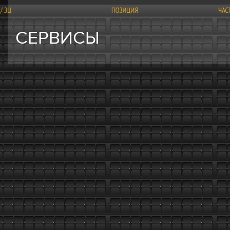
СЕРВИСЫ