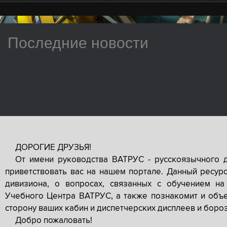
Последние новости
ДОРОГИЕ ДРУЗЬЯ!
От имени руководства ВАТРУС - русскоязычного 
приветствовать вас на нашем портале. Данный ресур
дивизиона, о вопросах, связанных с обучением на
Учебного Центра ВАТРУС, а также познакомит и объе
сторону ваших кабин и диспетчерских дисплеев и боро
Добро пожаловать!