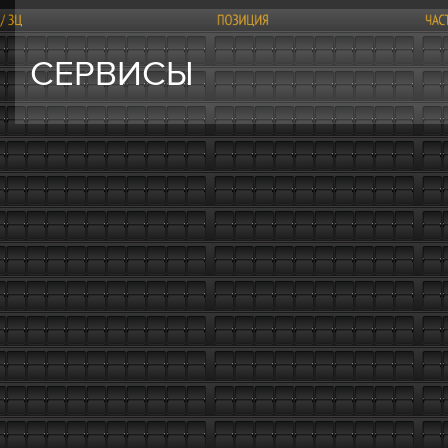
СЕРВИСЫ