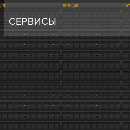
СЕРВИСЫ