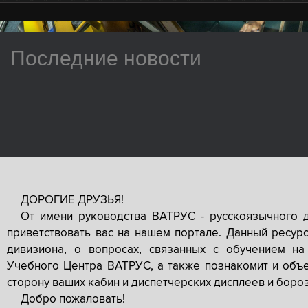
Последние новости
ДОРОГИЕ ДРУЗЬЯ!
От имени руководства ВАТРУС - русскоязычного 
приветствовать вас на нашем портале. Данный ресур
дивизиона, о вопросах, связанных с обучением на
Учебного Центра ВАТРУС, а также познакомит и объе
сторону ваших кабин и диспетчерских дисплеев и боро
Добро пожаловать!