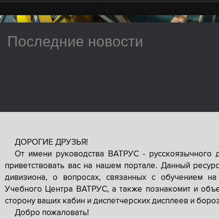
Последние новости
ДОРОГИЕ ДРУЗЬЯ!
От имени руководства ВАТРУС - русскоязычного 
приветствовать вас на нашем портале. Данный ресур
дивизиона, о вопросах, связанных с обучением на
Учебного Центра ВАТРУС, а также познакомит и объе
сторону ваших кабин и диспетчерских дисплеев и боро
Добро пожаловать!