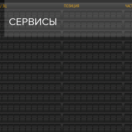
СЕРВИСЫ