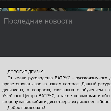
Последние новости
ДОРОГИЕ ДРУЗЬЯ!
От имени руководства ВАТРУС - русскоязычного 
приветствовать вас на нашем портале. Данный ресур
дивизиона, о вопросах, связанных с обучением на
Учебного Центра ВАТРУС, а также познакомит и объе
сторону ваших кабин и диспетчерских дисплеев и боро
Добро пожаловать!