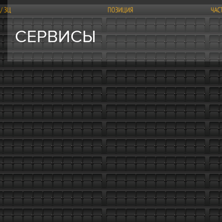
СЕРВИСЫ