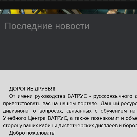
Последние новости
ДОРОГИЕ ДРУЗЬЯ!
От имени руководства ВАТРУС - русскоязычного 
приветствовать вас на нашем портале. Данный ресур
дивизиона, о вопросах, связанных с обучением на
Учебного Центра ВАТРУС, а также познакомит и объе
сторону ваших кабин и диспетчерских дисплеев и боро
Добро пожаловать!