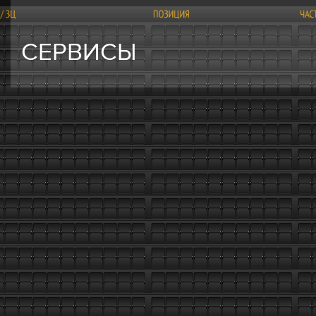
СЕРВИСЫ