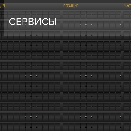
СЕРВИСЫ