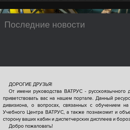
Последние новости
ДОРОГИЕ ДРУЗЬЯ!
От имени руководства ВАТРУС - русскоязычного 
приветствовать вас на нашем портале. Данный ресур
дивизиона, о вопросах, связанных с обучением на
Учебного Центра ВАТРУС, а также познакомит и объе
сторону ваших кабин и диспетчерских дисплеев и боро
Добро пожаловать!