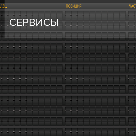
СЕРВИСЫ