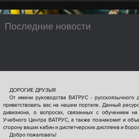
Последние новости
ДОРОГИЕ ДРУЗЬЯ!
От имени руководства ВАТРУС - русскоязычного 
приветствовать вас на нашем портале. Данный ресур
дивизиона, о вопросах, связанных с обучением на
Учебного Центра ВАТРУС, а также познакомит и объе
сторону ваших кабин и диспетчерских дисплеев и боро
Добро пожаловать!